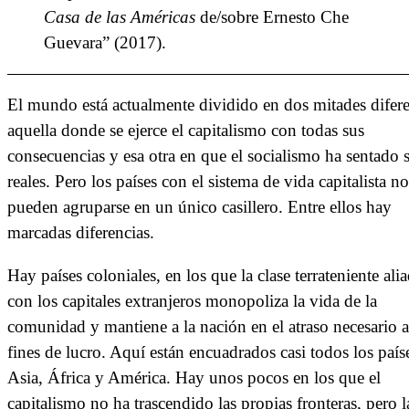
Casa de las Américas
de/sobre Ernesto Che
Guevara” (2017).
El mundo está actualmente dividido en dos mitades difere
aquella donde se ejerce el capitalismo con todas sus
consecuencias y esa otra en que el socialismo ha sentado 
reales. Pero los países con el sistema de vida capitalista no
pueden agruparse en un único casillero. Entre ellos hay
marcadas diferencias.
Hay países coloniales, en los que la clase terrateniente ali
con los capitales extranjeros monopoliza la vida de la
comunidad y mantiene a la nación en el atraso necesario a
fines de lucro. Aquí están encuadrados casi todos los país
Asia, África y América. Hay unos pocos en los que el
capitalismo no ha trascendido las propias fronteras, pero l