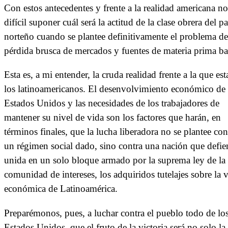
Con estos antecedentes y frente a la realidad americana no
difícil suponer cuál será la actitud de la clase obrera del pa
norteño cuando se plantee definitivamente el problema de
pérdida brusca de mercados y fuentes de materia prima ba
Esta es, a mi entender, la cruda realidad frente a la que es
los latinoamericanos. El desenvolvimiento económico de 
Estados Unidos y las necesidades de los trabajadores de
mantener su nivel de vida son los factores que harán, en
términos finales, que la lucha liberadora no se plantee con
un régimen social dado, sino contra una nación que defie
unida en un solo bloque armado por la suprema ley de la
comunidad de intereses, los adquiridos tutelajes sobre la 
económica de Latinoamérica.
Preparémonos, pues, a luchar contra el pueblo todo de lo
Estados Unidos, que el fruto de la victoria será no solo la