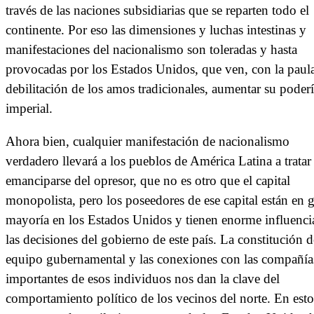
través de las naciones subsidiarias que se reparten todo el
continente. Por eso las dimensiones y luchas intestinas y
manifestaciones del nacionalismo son toleradas y hasta
provocadas por los Estados Unidos, que ven, con la paula
debilitación de los amos tradicionales, aumentar su poder
imperial.
Ahora bien, cualquier manifestación de nacionalismo
verdadero llevará a los pueblos de América Latina a tratar
emanciparse del opresor, que no es otro que el capital
monopolista, pero los poseedores de ese capital están en 
mayoría en los Estados Unidos y tienen enorme influenci
las decisiones del gobierno de este país. La constitución d
equipo gubernamental y las conexiones con las compañí
importantes de esos individuos nos dan la clave del
comportamiento político de los vecinos del norte. En esto