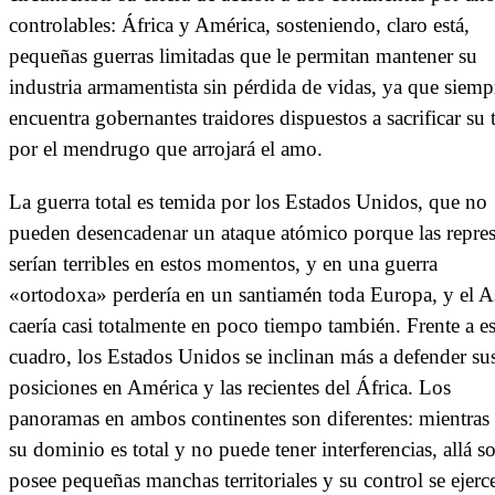
controlables: África y América, sosteniendo, claro está,
pequeñas guerras limitadas que le permitan mantener su
industria armamentista sin pérdida de vidas, ya que siemp
encuentra gobernantes traidores dispuestos a sacrificar su t
por el mendrugo que arrojará el amo.
La guerra total es temida por los Estados Unidos, que no
pueden desencadenar un ataque atómico porque las repres
serían terribles en estos momentos, y en una guerra
«ortodoxa» perdería en un santiamén toda Europa, y el A
caería casi totalmente en poco tiempo también. Frente a es
cuadro, los Estados Unidos se inclinan más a defender su
posiciones en América y las recientes del África. Los
panoramas en ambos continentes son diferentes: mientras
su dominio es total y no puede tener interferencias, allá s
posee pequeñas manchas territoriales y su control se ejerc