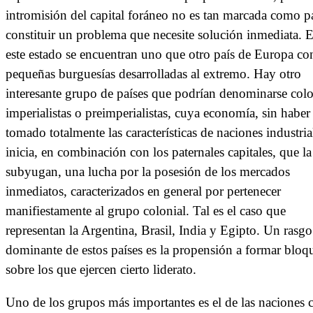
intromisión del capital foráneo no es tan marcada como p
constituir un problema que necesite solución inmediata. 
este estado se encuentran uno que otro país de Europa co
pequeñas burguesías desarrolladas al extremo. Hay otro
interesante grupo de países que podrían denominarse colo
imperialistas o preimperialistas, cuya economía, sin haber
tomado totalmente las características de naciones industria
inicia, en combinación con los paternales capitales, que la
subyugan, una lucha por la posesión de los mercados
inmediatos, caracterizados en general por pertenecer
manifiestamente al grupo colonial. Tal es el caso que
representan la Argentina, Brasil, India y Egipto. Un rasgo
dominante de estos países es la propensión a formar bloq
sobre los que ejercen cierto liderato.
Uno de los grupos más importantes es el de las naciones 