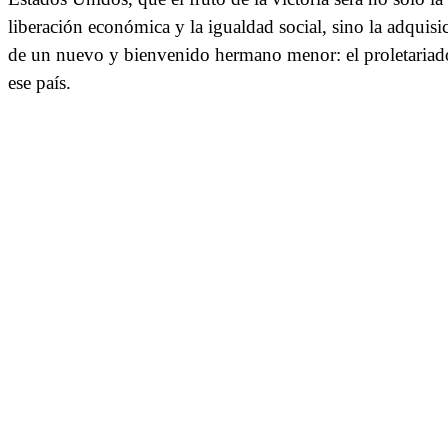
liberación económica y la igualdad social, sino la adquisi
de un nuevo y bienvenido hermano menor: el proletariad
ese país.