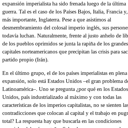
expansión imperialista ha sido frenada luego de la última
guerra. Tal es el caso de los Países Bajos, Italia, Francia y,
más importante, Inglaterra. Pese a que asistimos al
desmembramiento del colosal imperio inglés, sus persone
todavía luchan. Naturalmente, frente al justo anhelo de li
de los pueblos oprimidos se junta la rapiña de los grandes
capitales norteamericanos que precipitan las crisis para sac
partido propio (Irán).
En el último grupo, el de los países imperialistas en plena
expansión, solo está Estados Unidos –el gran problema d
Latinoamérica–. Uno se pregunta ¿por qué en los Estados
Unidos, país industrializado al máximo y con todas las
características de los imperios capitalistas, no se sienten la
contradicciones que colocan al capital y el trabajo en pug
total? La respuesta hay que buscarla en las condiciones