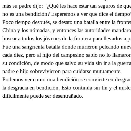
más su padre dijo: “¿Qué les hace estar tan seguros de que
no es una bendición? Esperemos a ver que dice el tiempo
Poco tiempo después, se desato una batalla entre la fronte
China y los nómadas, y entonces las autoridades mandaro
buscar a todos los jóvenes de la frontera para llevarlos a p
Fue una sangrienta batalla donde murieron peleando nue
cada diez, pero al hijo del campesino sabio no lo llamaro
su condición, de modo que salvo su vida sin ir a la guerra
padre e hijo sobrevivieron para cuidarse mutuamente.
Podemos ver como una bendición se convierte en desgrac
la desgracia en bendición. Esto continúa sin fin y el miste
difícilmente puede ser desentrañado.