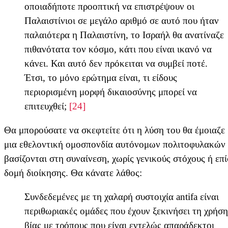
οποιαδήποτε προοπτική να επιστρέψουν οι
Παλαιστίνιοι σε μεγάλο αριθμό σε αυτό που ήταν
παλαιότερα η Παλαιστίνη, το Ισραήλ θα ανατίναζε
πιθανότατα τον κόσμο, κάτι που είναι ικανό να
κάνει. Και αυτό δεν πρόκειται να συμβεί ποτέ.
Έτσι, το μόνο ερώτημα είναι, τι είδους
περιορισμένη μορφή δικαιοσύνης μπορεί να
επιτευχθεί;
[24]
Θα μπορούσατε να σκεφτείτε ότι η λύση του θα έμοιαζε
μια εθελοντική ομοσπονδία αυτόνομων πολιτοφυλακών
βασίζονται στη συναίνεση, χωρίς γενικούς στόχους ή επ
δομή διοίκησης. Θα κάνατε λάθος:
Συνδεδεμένες με τη χαλαρή συστοιχία antifa είναι
περιθωριακές ομάδες που έχουν ξεκινήσει τη χρήση
βίας με τρόπους που είναι εντελώς απαράδεκτοι