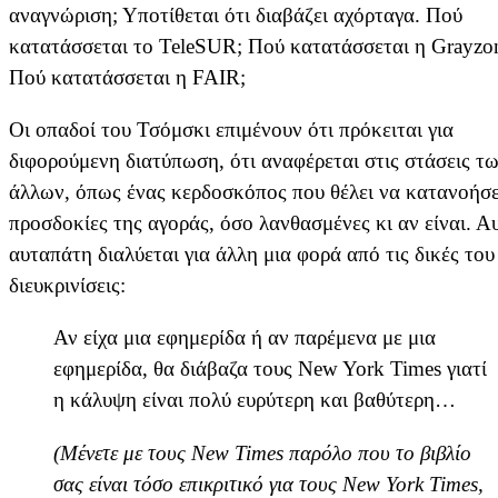
αναγνώριση; Υποτίθεται ότι διαβάζει αχόρταγα. Πού
κατατάσσεται το TeleSUR; Πού κατατάσσεται η Grayzo
Πού κατατάσσεται η FAIR;
Οι οπαδοί του Τσόμσκι επιμένουν ότι πρόκειται για
διφορούμενη διατύπωση, ότι αναφέρεται στις στάσεις τ
άλλων, όπως ένας κερδοσκόπος που θέλει να κατανοήσει
προσδοκίες της αγοράς, όσο λανθασμένες κι αν είναι. Α
αυταπάτη διαλύεται για άλλη μια φορά από τις δικές του
διευκρινίσεις:
Αν είχα μια εφημερίδα ή αν παρέμενα με μια
εφημερίδα, θα διάβαζα τους New York Times γιατί
η κάλυψη είναι πολύ ευρύτερη και βαθύτερη…
(Μένετε με τους New Times παρόλο που το βιβλίο
σας είναι τόσο επικριτικό για τους New York Times,