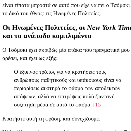
είναι τίποτα μπροστά σε αυτό που είχε να πει ο Τσόμσκι 
το δικό του έθνος: τις Ηνωμένες Πολιτείες.
Οι Ηνωμένες Πολιτείες, οι
New York Tim
και το ανάποδο κομπλιμέντο
Ο Τσόμσκι έχει ακριβώς μία ατάκα που πραγματικά μου
αρέσει, και έχει ως εξής:
Ο έξυπνος τρόπος για να κρατήσεις τους
ανθρώπους παθητικούς και υπάκουους είναι να
περιορίσεις αυστηρά το φάσμα των αποδεκτών
απόψεων, αλλά να επιτρέψεις πολύ ζωντανή
συζήτηση μέσα σε αυτό το φάσμα.
[15]
Κρατήστε αυτή τη φράση, και συνεχίζουμε.