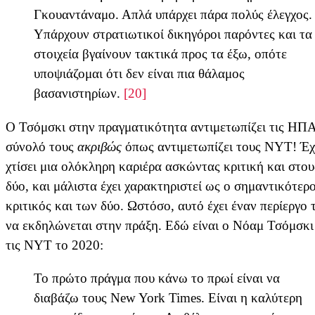
Γκουαντάναμο. Απλά υπάρχει πάρα πολύς έλεγχος.
Υπάρχουν στρατιωτικοί δικηγόροι παρόντες και τα
στοιχεία βγαίνουν τακτικά προς τα έξω, οπότε
υποψιάζομαι ότι δεν είναι πια θάλαμος
βασανιστηρίων.
[20]
Ο Τσόμσκι στην πραγματικότητα αντιμετωπίζει τις ΗΠ
σύνολό τους
ακριβώς
όπως αντιμετωπίζει τους NYT! Έχ
χτίσει μια ολόκληρη καριέρα ασκώντας κριτική και στου
δύο, και μάλιστα έχει χαρακτηριστεί ως ο σημαντικότερ
κριτικός και των δύο. Ωστόσο, αυτό έχει έναν περίεργο
να εκδηλώνεται στην πράξη. Εδώ είναι ο Νόαμ Τσόμσκι
τις NYT το 2020:
Το πρώτο πράγμα που κάνω το πρωί είναι να
διαβάζω τους New York Times. Είναι η καλύτερη