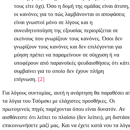
τους είτε όχι). Όσο η δομή της ομάδας είναι άτυπη,
οι κανόνες για το πώς λαμβάνονται οι αποφάσεις
είναι γνωστοί μόνο σε λίγους και η
συνειδητοποίηση της εξουσίας περιορίζεται σε
εκείνους που γνωρίζουν τους κανόνες. Όσοι δεν
γνωρίζουν τους κανόνες και δεν επιλέγονται για
μύηση πρέπει να παραμείνουν σε σύγχυση ή να
υποφέρουν από παρανοϊκές ψευδαισθήσεις ότι κάτι
συμβαίνει για το οποίο δεν έχουν πλήρη
επίγνωση.
[2]
Για λόγους συντομίας, αυτή η ανάρτηση θα παραθέσει 
τα λόγια του Τσόμσκι με ελάχιστες προσθήκες. Οι
πρωτογενείς πηγές παρέχονται όπου είναι δυνατόν. Αν
αισθάνεστε ότι λείπει το πλαίσιο (δεν λείπει), μη διστάσ
επικοινωνήσετε μαζί μας. Και να έχετε κατά νου τα λόγι