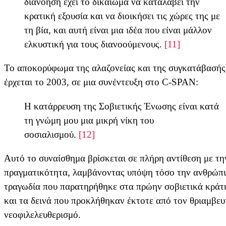
διανόηση έχει το δικαίωμα να καταλάβει την
κρατική εξουσία και να διοικήσει τις χώρες της με
τη βία, και αυτή είναι μια ιδέα που είναι μάλλον
ελκυστική για τους διανοούμενους.
[11]
Το αποκορύφωμα της αλαζονείας και της συγκατάβασής
έρχεται το 2003, σε μια συνέντευξη στο C-SPAN:
Η κατάρρευση της Σοβιετικής Ένωσης είναι κατά
τη γνώμη μου μια μικρή νίκη του
σοσιαλισμού.
[12]
Αυτό το συναίσθημα βρίσκεται σε πλήρη αντίθεση με τη
πραγματικότητα, λαμβάνοντας υπόψη τόσο την ανθρώπ
τραγωδία που παρατηρήθηκε στα πρώην σοβιετικά κράτ
και τα δεινά που προκλήθηκαν έκτοτε από τον θριαμβευ
νεοφιλελευθερισμό.