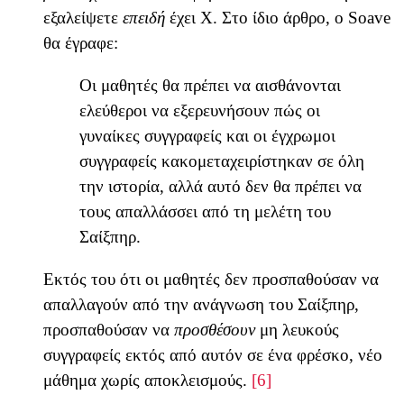
εξαλείψετε
επειδή
έχει Χ. Στο ίδιο άρθρο, ο Soave
θα έγραφε:
Οι μαθητές θα πρέπει να αισθάνονται
ελεύθεροι να εξερευνήσουν πώς οι
γυναίκες συγγραφείς και οι έγχρωμοι
συγγραφείς κακομεταχειρίστηκαν σε όλη
την ιστορία, αλλά αυτό δεν θα πρέπει να
τους απαλλάσσει από τη μελέτη του
Σαίξπηρ.
Εκτός του ότι οι μαθητές δεν προσπαθούσαν να
απαλλαγούν από την ανάγνωση του Σαίξπηρ,
προσπαθούσαν να
προσθέσουν
μη λευκούς
συγγραφείς εκτός από αυτόν σε ένα φρέσκο, νέο
μάθημα χωρίς αποκλεισμούς.
[6]