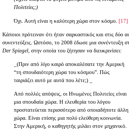
Πολιτείες;)
Όχι. Αυτή είναι η καλύτερη χώρα στον κόσμο.
[17]
Κάποιοι πρότειναν ότι ήταν σαρκαστικός και στις δύο α
συνεντεύξεις. Ωστόσο, το 2008 έδωσε μια συνέντευξη σ
Der Spiegel
, στην οποία του ζήτησαν να διευκρινίσει:
_(Πριν από λίγο καιρό αποκαλέσατε την Αμερική
“τη σπουδαιότερη χώρα του κόσμου”. Πώς
ταιριάζει αυτό με αυτά που λέτε;) _
Από πολλές απόψεις, οι Ηνωμένες Πολιτείες είναι
μια σπουδαία χώρα. Η ελευθερία του λόγου
προστατεύεται περισσότερο από οποιαδήποτε άλλη
χώρα. Είναι επίσης μια πολύ ελεύθερη κοινωνία.
Στην Αμερική, ο καθηγητής μιλάει στον μηχανικό.