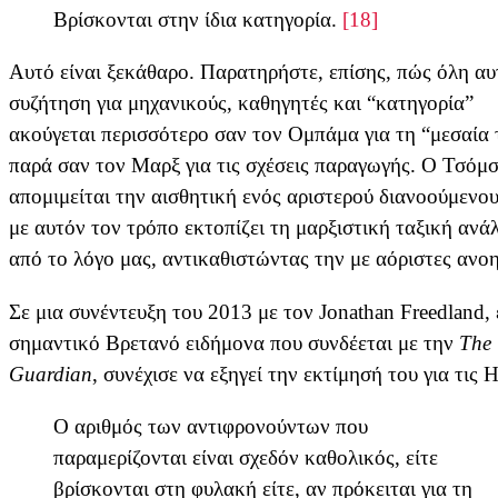
Βρίσκονται στην ίδια κατηγορία.
[18]
Αυτό είναι ξεκάθαρο. Παρατηρήστε, επίσης, πώς όλη αυ
συζήτηση για μηχανικούς, καθηγητές και “κατηγορία”
ακούγεται περισσότερο σαν τον Ομπάμα για τη “μεσαία 
παρά σαν τον Μαρξ για τις σχέσεις παραγωγής. Ο Τσόμσ
απομιμείται την αισθητική ενός αριστερού διανοούμενου
με αυτόν τον τρόπο εκτοπίζει τη μαρξιστική ταξική ανά
από το λόγο μας, αντικαθιστώντας την με αόριστες ανοη
Σε μια συνέντευξη του 2013 με τον Jonathan Freedland,
σημαντικό Βρετανό ειδήμονα που συνδέεται με την
The
Guardian
, συνέχισε να εξηγεί την εκτίμησή του για τις
Ο αριθμός των αντιφρονούντων που
παραμερίζονται είναι σχεδόν καθολικός, είτε
βρίσκονται στη φυλακή είτε, αν πρόκειται για τη