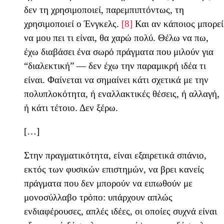
δεν τη χρησιμοποιεί, παρεμπιπτόντως, τη
χρησιμοποιεί ο Ένγκελς.
[8]
Και αν κάποιος μπορεί
να μου πει τι είναι, θα χαρώ πολύ. Θέλω να πω,
έχω διαβάσει ένα σωρό πράγματα που μιλούν για
“διαλεκτική” — δεν έχω την παραμικρή ιδέα τι
είναι. Φαίνεται να σημαίνει κάτι σχετικά με την
πολυπλοκότητα, ή εναλλακτικές θέσεις, ή αλλαγή,
ή κάτι τέτοιο. Δεν ξέρω.
[…]
Στην πραγματικότητα, είναι εξαιρετικά σπάνιο,
εκτός των φυσικών επιστημών, να βρει κανείς
πράγματα που δεν μπορούν να ειπωθούν με
μονοσύλλαβο τρόπο: υπάρχουν απλώς
ενδιαφέρουσες, απλές ιδέες, οι οποίες συχνά είναι