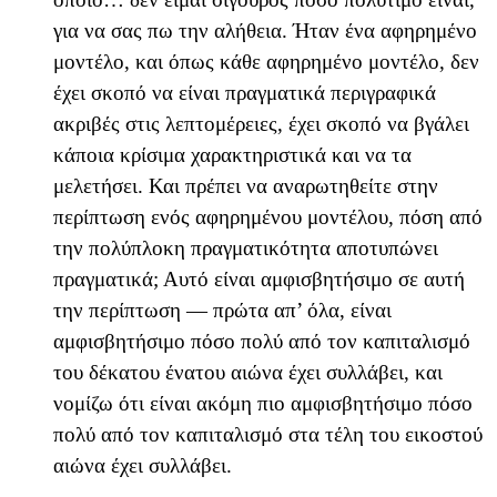
για να σας πω την αλήθεια. Ήταν ένα αφηρημένο
μοντέλο, και όπως κάθε αφηρημένο μοντέλο, δεν
έχει σκοπό να είναι πραγματικά περιγραφικά
ακριβές στις λεπτομέρειες, έχει σκοπό να βγάλει
κάποια κρίσιμα χαρακτηριστικά και να τα
μελετήσει. Και πρέπει να αναρωτηθείτε στην
περίπτωση ενός αφηρημένου μοντέλου, πόση από
την πολύπλοκη πραγματικότητα αποτυπώνει
πραγματικά; Αυτό είναι αμφισβητήσιμο σε αυτή
την περίπτωση — πρώτα απ’ όλα, είναι
αμφισβητήσιμο πόσο πολύ από τον καπιταλισμό
του δέκατου ένατου αιώνα έχει συλλάβει, και
νομίζω ότι είναι ακόμη πιο αμφισβητήσιμο πόσο
πολύ από τον καπιταλισμό στα τέλη του εικοστού
αιώνα έχει συλλάβει.