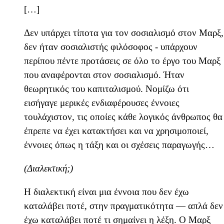
[…]
Δεν υπάρχει τίποτα για τον σοσιαλισμό στον Μαρξ,
δεν ήταν σοσιαλιστής φιλόσοφος - υπάρχουν
περίπου πέντε προτάσεις σε όλο το έργο του Μαρξ
που αναφέρονται στον σοσιαλισμό. Ήταν
θεωρητικός του καπιταλισμού. Νομίζω ότι
εισήγαγε μερικές ενδιαφέρουσες έννοιες
τουλάχιστον, τις οποίες κάθε λογικός άνθρωπος θα
έπρεπε να έχει κατακτήσει και να χρησιμοποιεί,
έννοιες όπως η τάξη και οι σχέσεις παραγωγής…
(Διαλεκτική;)
Η διαλεκτική είναι μια έννοια που δεν έχω
καταλάβει ποτέ, στην πραγματικότητα — απλά δεν
έχω καταλάβει ποτέ τι σημαίνει η λέξη. Ο Μαρξ