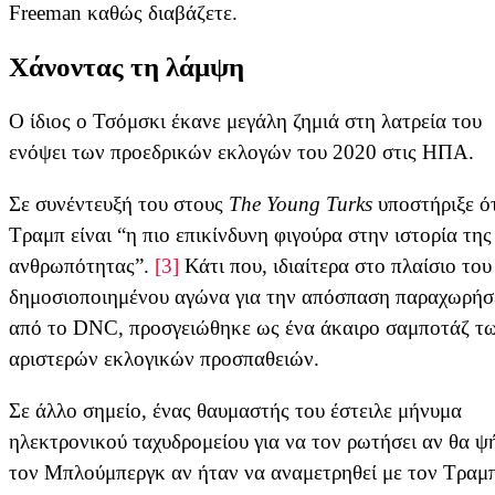
Freeman καθώς διαβάζετε.
Χάνοντας τη λάμψη
Ο ίδιος ο Τσόμσκι έκανε μεγάλη ζημιά στη λατρεία του
ενόψει των προεδρικών εκλογών του 2020 στις ΗΠΑ.
Σε συνέντευξή του στους
The Young Turks
υποστήριξε ότ
Τραμπ είναι “η πιο επικίνδυνη φιγούρα στην ιστορία της
ανθρωπότητας”.
[3]
Κάτι που, ιδιαίτερα στο πλαίσιο του
δημοσιοποιημένου αγώνα για την απόσπαση παραχωρή
από το DNC, προσγειώθηκε ως ένα άκαιρο σαμποτάζ τ
αριστερών εκλογικών προσπαθειών.
Σε άλλο σημείο, ένας θαυμαστής του έστειλε μήνυμα
ηλεκτρονικού ταχυδρομείου για να τον ρωτήσει αν θα ψ
τον Μπλούμπεργκ αν ήταν να αναμετρηθεί με τον Τραμπ