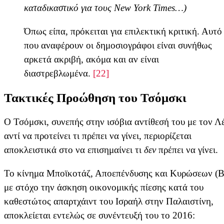
καταδικαστικό για τους New York Times…)
Όπως είπα, πρόκειται για επιλεκτική κριτική. Αυτό
που αναφέρουν οι δημοσιογράφοι είναι συνήθως
αρκετά ακριβή, ακόμα και αν είναι
διαστρεβλωμένα.
[22]
Τακτικές Προώθηση του Τσόμσκι
Ο Τσόμσκι, συνεπής στην ισόβια αντίθεσή του με τον Λέ
αντί να προτείνει τι πρέπει να γίνει, περιορίζεται
αποκλειστικά στο να επισημαίνει τι
δεν
πρέπει να γίνει.
Το κίνημα Μποϊκοτάζ, Αποεπένδυσης και Κυρώσεων (
με στόχο την άσκηση οικονομικής πίεσης κατά του
καθεστώτος απαρτχάιντ του Ισραήλ στην Παλαιστίνη,
αποκλείεται εντελώς σε συνέντευξή του το 2016: