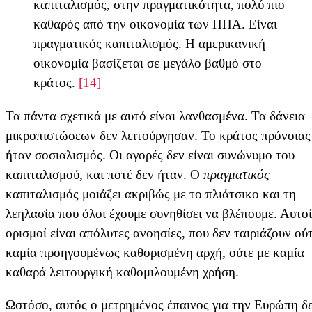
καπιταλισμός, στην πραγματικότητα, πολύ πιο
καθαρός από την οικονομία των ΗΠΑ. Είναι
πραγματικός καπιταλισμός. Η αμερικανική
οικονομία βασίζεται σε μεγάλο βαθμό στο
κράτος.
[14]
Τα πάντα σχετικά με αυτό είναι λανθασμένα. Τα δάνεια
μικροπιστώσεων δεν λειτούργησαν. Το κράτος πρόνοιας
ήταν σοσιαλισμός. Οι αγορές δεν είναι συνώνυμο του
καπιταλισμού, και ποτέ δεν ήταν. Ο
πραγματικός
καπιταλισμός μοιάζει ακριβώς με το πλιάτσικο και τη
λεηλασία που όλοι έχουμε συνηθίσει να βλέπουμε. Αυτοί
ορισμοί είναι απόλυτες ανοησίες, που δεν ταιριάζουν ού
καμία προηγουμένως καθορισμένη αρχή, ούτε με καμία
καθαρά λειτουργική καθομιλουμένη χρήση.
Ωστόσο, αυτός ο μετρημένος έπαινος για την Ευρώπη δ