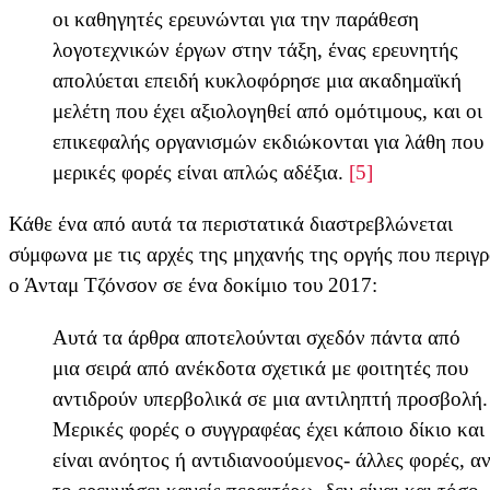
οι καθηγητές ερευνώνται για την παράθεση
λογοτεχνικών έργων στην τάξη, ένας ερευνητής
απολύεται επειδή κυκλοφόρησε μια ακαδημαϊκή
μελέτη που έχει αξιολογηθεί από ομότιμους, και οι
επικεφαλής οργανισμών εκδιώκονται για λάθη που
μερικές φορές είναι απλώς αδέξια.
[5]
Κάθε ένα από αυτά τα περιστατικά διαστρεβλώνεται
σύμφωνα με τις αρχές της μηχανής της οργής που περιγρ
ο Άνταμ Τζόνσον σε ένα δοκίμιο του 2017:
Αυτά τα άρθρα αποτελούνται σχεδόν πάντα από
μια σειρά από ανέκδοτα σχετικά με φοιτητές που
αντιδρούν υπερβολικά σε μια αντιληπτή προσβολή.
Μερικές φορές ο συγγραφέας έχει κάποιο δίκιο και
είναι ανόητος ή αντιδιανοούμενος- άλλες φορές, α