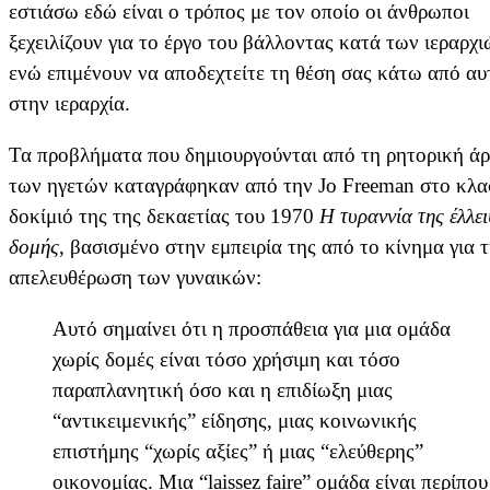
εστιάσω εδώ είναι ο τρόπος με τον οποίο οι άνθρωποι
ξεχειλίζουν για το έργο του βάλλοντας κατά των ιεραρχι
ενώ επιμένουν να αποδεχτείτε τη θέση σας κάτω από αυ
στην ιεραρχία.
Τα προβλήματα που δημιουργούνται από τη ρητορική ά
των ηγετών καταγράφηκαν από την Jo Freeman στο κλα
δοκίμιό της της δεκαετίας του 1970
Η τυραννία της έλλε
δομής
, βασισμένο στην εμπειρία της από το κίνημα για 
απελευθέρωση των γυναικών:
Αυτό σημαίνει ότι η προσπάθεια για μια ομάδα
χωρίς δομές είναι τόσο χρήσιμη και τόσο
παραπλανητική όσο και η επιδίωξη μιας
“αντικειμενικής” είδησης, μιας κοινωνικής
επιστήμης “χωρίς αξίες” ή μιας “ελεύθερης”
οικονομίας. Μια “laissez faire” ομάδα είναι περίπου