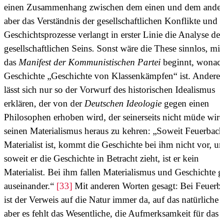
einen Zusammenhang zwischen dem einen und dem ande
aber das Verständnis der gesellschaftlichen Konflikte und
Geschichtsprozesse verlangt in erster Linie die Analyse de
gesellschaftlichen Seins. Sonst wäre die These sinnlos, mi
das
Manifest der Kommunistischen Partei
beginnt, wonac
Geschichte „Geschichte von Klassenkämpfen“ ist. Anderer
lässt sich nur so der Vorwurf des historischen Idealismus
erklären, der von der
Deutschen Ideologie
gegen einen
Philosophen erhoben wird, der seinerseits nicht müde wir
seinen Materialismus heraus zu kehren: „Soweit Feuerbac
Materialist ist, kommt die Geschichte bei ihm nicht vor, 
soweit er die Geschichte in Betracht zieht, ist er kein
Materialist. Bei ihm fallen Materialismus und Geschichte
auseinander.“
[33]
Mit anderen Worten gesagt: Bei Feuer
ist der Verweis auf die Natur immer da, auf das natürliche
aber es fehlt das Wesentliche, die Aufmerksamkeit für das