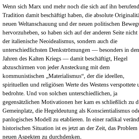
Wenn sich Marx und mehr noch die sich auf ihn berufen
Tradition damit beschäftigt haben, die absolute Originalitä
neuen Weltanschauung und der neuen politischen Bewe
hervorzuheben, so haben sich auf der anderen Seite nicht
der italienische Neoidealismus, sondern auch die
unterschiedlichsten Denkströmungen — besonders in de
Jahren des Kalten Kriegs — damit beschäftigt, Hegel
abzuschirmen von jeder Ansteckung mit dem
kommunistischen „Materialismus“, der die ideellen,
spirituellen und religiösen Werte des Westens verspottete
bedrohte. Und von solchen unterschiedlichen, ja
gegensätzlichen Motivationen her kam es schließlich zu 
Gemeinplatz, die Hegeldeutung als Konscientialismus od
panlogisches Modell zu etablieren. In einer radikal verän
historischen Situation ist es jetzt an der Zeit, das Problem
neuen Aspekten zu durchdenken.