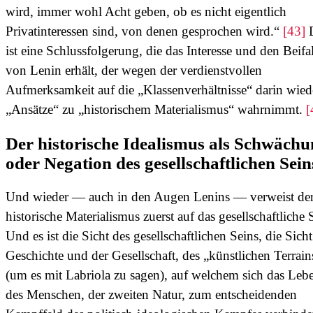
wird, immer wohl Acht geben, ob es nicht eigentlich
Privatinteressen sind, von denen gesprochen wird.“
[43]
ist eine Schlussfolgerung, die das Interesse und den Beifal
von Lenin erhält, der wegen der verdienstvollen
Aufmerksamkeit auf die „Klassenverhältnisse“ darin wied
„Ansätze“ zu „historischem Materialismus“ wahrnimmt.
[
Der historische Idealismus als Schwäch
oder Negation des gesellschaftlichen Sein
Und wieder — auch in den Augen Lenins — verweist de
historische Materialismus zuerst auf das gesellschaftliche 
Und es ist die Sicht des gesellschaftlichen Seins, die Sicht
Geschichte und der Gesellschaft, des „künstlichen Terrain
(um es mit Labriola zu sagen), auf welchem sich das Leb
des Menschen, der zweiten Natur, zum entscheidenden