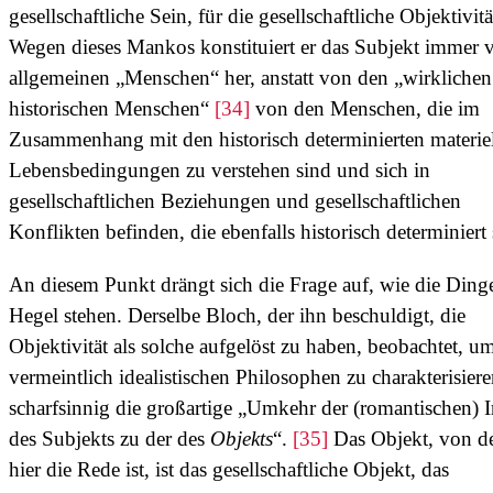
gesellschaftliche Sein, für die gesellschaftliche Objektivitä
Wegen dieses Mankos konstituiert er das Subjekt immer
allgemeinen „Menschen“ her, anstatt von den „wirklichen
historischen Menschen“
[34]
von den Menschen, die im
Zusammenhang mit den historisch determinierten materie
Lebensbedingungen zu verstehen sind und sich in
gesellschaftlichen Beziehungen und gesellschaftlichen
Konflikten befinden, die ebenfalls historisch determiniert 
An diesem Punkt drängt sich die Frage auf, wie die Ding
Hegel stehen. Derselbe Bloch, der ihn beschuldigt, die
Objektivität als solche aufgelöst zu haben, beobachtet, u
vermeintlich idealistischen Philosophen zu charakterisiere
scharfsinnig die großartige „Umkehr der (romantischen) I
des Subjekts zu der des
Objekts
“.
[35]
Das Objekt, von 
hier die Rede ist, ist das gesellschaftliche Objekt, das