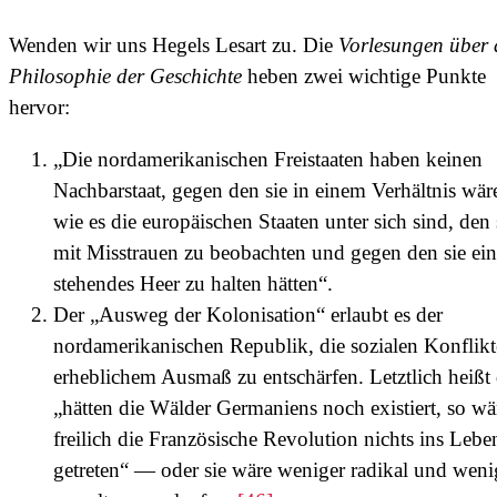
Wenden wir uns Hegels Lesart zu. Die
Vorlesungen über 
Philosophie der Geschichte
heben zwei wichtige Punkte
hervor:
„Die nordamerikanischen Freistaaten haben keinen
Nachbarstaat, gegen den sie in einem Verhältnis wär
wie es die europäischen Staaten unter sich sind, den 
mit Misstrauen zu beobachten und gegen den sie ein
stehendes Heer zu halten hätten“.
Der „Ausweg der Kolonisation“ erlaubt es der
nordamerikanischen Republik, die sozialen Konflikt
erheblichem Ausmaß zu entschärfen. Letztlich heißt 
„hätten die Wälder Germaniens noch existiert, so wä
freilich die Französische Revolution nichts ins Lebe
getreten“ — oder sie wäre weniger radikal und weni