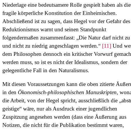
Niederlage eine bedeutsamere Rolle gespielt haben als die
fragile körperliche Konstitution der Einheimischen.
Abschließend ist zu sagen, dass Hegel vor der Gefahr des
Reduktionismus warnt und seinen Standpunkt
folgendermaßen zusammenfasst: „Die Natur darf nicht zu
und nicht zu niedrig angeschlagen werden.“
[11]
Und we
dem Philosophen dennoch ein kritischer Vorwurf gemach
werden muss, so ist es nicht der Idealismus, sondern der
gelegentliche Fall in den Naturalismus.
Mit diesen Voraussetzungen kann die oben zitierte Äuße
in den
Ökonomisch-philosophischen Manuskripten
, won
die Arbeit, von der Hegel spricht, ausschließlich die „abst
geistige“ wäre, nur als Ausdruck einer jugendlichen
Zuspitzung angesehen werden (dass eine Äußerung aus
Notizen, die nicht für die Publikation bestimmt waren,