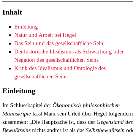
Inhalt
Einleitung
Natur und Arbeit bei Hegel
Das Sein und das gesellschaftliche Sein
Der historische Idealismus als Schwächung oder
Negation des gesellschaftlichen Seins
Kritik des Idealismus und Ontologie des
gesellschaftlichen Seins
Einleitung
Im Schlusskapitel der
Ökonomisch-philosophischen
Manuskripte
fasst Marx sein Urteil über Hegel folgende
zusammen: „Die Hauptsache ist, dass der
Gegenstand des
Bewußtseins
nichts andres ist als das
Selbstbewußtsein
od