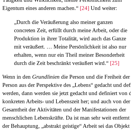
Eigentum eines anderen machen.“
[24]
Und weiter:
„Durch die Veräußerung also meiner ganzen
concreten Zeit, erfüllt durch meine Arbeit, oder die
Produktion in ihrer Totalität, wird auch das Ganze
mit veräußert. … Meine Persönlichkeit ist also nur
erhalten, wenn nur ein Theil meiner Besonderheit
durch die Zeit beschränkt veräußert wird.“
[25]
Wenn in den
Grundlinien
die Person und die Freiheit der
Person aus der Perspektive des „Lebens“ gedacht und defi
werden, dann werden sie jetzt gedacht und definiert von 
konkreten Arbeits- und Lebenszeit her; und auch von der
Gesamtheit der Aktivitäten und der Manifestationen der
menschlichen Lebenskräfte. Da ist man sehr weit entfernt
der Behauptung, „abstrakt geistige“ Arbeit sei das Objekt