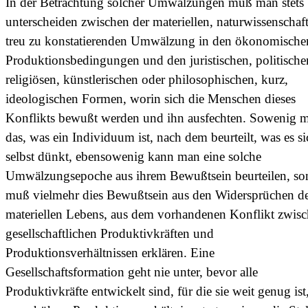
In der Betrachtung solcher Umwälzungen muß man stets
unterscheiden zwischen der materiellen, naturwissenschaft
treu zu konstatierenden Umwälzung in den ökonomische
Produktionsbedingungen und den juristischen, politische
religiösen, künstlerischen oder philosophischen, kurz,
ideologischen Formen, worin sich die Menschen dieses
Konflikts bewußt werden und ihn ausfechten. Sowenig 
das, was ein Individuum ist, nach dem beurteilt, was es si
selbst dünkt, ebensowenig kann man eine solche
Umwälzungsepoche aus ihrem Bewußtsein beurteilen, so
muß vielmehr dies Bewußtsein aus den Widersprüchen d
materiellen Lebens, aus dem vorhandenen Konflikt zwis
gesellschaftlichen Produktivkräften und
Produktionsverhältnissen erklären. Eine
Gesellschaftsformation geht nie unter, bevor alle
Produktivkräfte entwickelt sind, für die sie weit genug ist