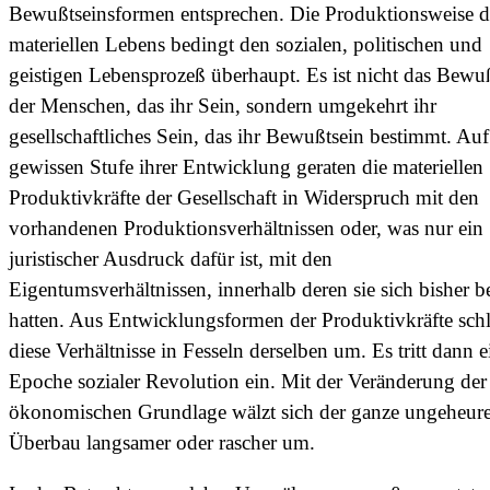
Bewußtseinsformen entsprechen. Die Produktionsweise d
materiellen Lebens bedingt den sozialen, politischen und
geistigen Lebensprozeß überhaupt. Es ist nicht das Bewu
der Menschen, das ihr Sein, sondern umgekehrt ihr
gesellschaftliches Sein, das ihr Bewußtsein bestimmt. Auf
gewissen Stufe ihrer Entwicklung geraten die materiellen
Produktivkräfte der Gesellschaft in Widerspruch mit den
vorhandenen Produktionsverhältnissen oder, was nur ein
juristischer Ausdruck dafür ist, mit den
Eigentumsverhältnissen, innerhalb deren sie sich bisher 
hatten. Aus Entwicklungsformen der Produktivkräfte sch
diese Verhältnisse in Fesseln derselben um. Es tritt dann e
Epoche sozialer Revolution ein. Mit der Veränderung der
ökonomischen Grundlage wälzt sich der ganze ungeheur
Überbau langsamer oder rascher um.