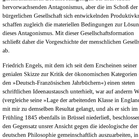
hervorwachsenden Antagonismus, aber die im Schoß der
bürgerlichen Gesellschaft sich entwickelnden Produktivkr
schaffen zugleich die materiellen Bedingungen zur Lösu
dieses Antagonismus. Mit dieser Gesellschaftsformation
schließt daher die Vorgeschichte der menschlichen Gesell
ab.
Friedrich Engels, mit dem ich seit dem Erscheinen seiner
genialen Skizze zur Kritik der ökonomischen Kategorien 
den »Deutsch-Französischen Jahrbüchern«) einen steten
schriftlichen Ideenaustausch unterhielt, war auf anderm 
(vergleiche seine »Lage der arbeitenden Klasse in Englan
mit mir zu demselben Resultat gelangt, und als er sich im
Frühling 1845 ebenfalls in Brüssel niederließ, beschlosse
den Gegensatz unsrer Ansicht gegen die ideologische der
deutschen Philosophie gemeinschaftlich auszuarbeiten, in