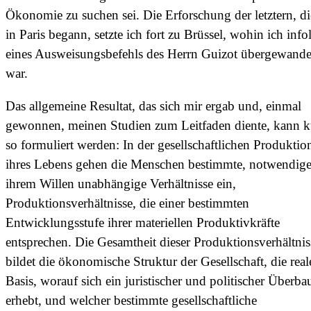
Ökonomie zu suchen sei. Die Erforschung der letztern, di
in Paris begann, setzte ich fort zu Brüssel, wohin ich info
eines Ausweisungsbefehls des Herrn Guizot übergewande
war.
Das allgemeine Resultat, das sich mir ergab und, einmal
gewonnen, meinen Studien zum Leitfaden diente, kann k
so formuliert werden: In der gesellschaftlichen Produktio
ihres Lebens gehen die Menschen bestimmte, notwendige
ihrem Willen unabhängige Verhältnisse ein,
Produktionsverhältnisse, die einer bestimmten
Entwicklungsstufe ihrer materiellen Produktivkräfte
entsprechen. Die Gesamtheit dieser Produktionsverhältnis
bildet die ökonomische Struktur der Gesellschaft, die real
Basis, worauf sich ein juristischer und politischer Überba
erhebt, und welcher bestimmte gesellschaftliche