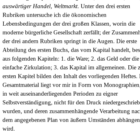
auswärtiger Handel, Weltmarkt
. Unter den drei ersten
Rubriken untersuche ich die ökonomischen
Lebensbedingungen der drei großen Klassen, worin die
moderne bürgerliche Gesellschaft zerfällt; der Zusammen
der drei andern Rubriken springt in die Augen. Die erste
Abteilung des ersten Buchs, das vom Kapital handelt, bes
aus folgenden Kapiteln: 1. die Ware; 2. das Geld oder die
einfache Zirkulation; 3. das Kapital im allgemeinen. Die 
ersten Kapitel bilden den Inhalt des vorliegenden Heftes.
Gesamtmaterial liegt vor mir in Form von Monographien,
in weit auseinanderliegenden Perioden zu eigner
Selbstverständigung, nicht für den Druck niedergeschrie
wurden, und deren zusammenhängende Verarbeitung na
dem angegebenen Plan von äußern Umständen abhängen
wird.