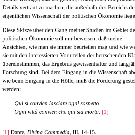
Details vertraut zu machen, die außerhalb des Bereichs de
eigentlichen Wissenschaft der politischen Ökonomie liege
Diese Skizze über den Gang meiner Studien im Gebiet de
politischen Ökonomie soll nur beweisen, daß meine
Ansichten, wie man sie immer beurteilen mag und wie w
sie mit den interessierten Vorurteilen der herrschenden Kl
übereinstimmen, das Ergebnis gewissenhafter und langjäh
Forschung sind. Bei dem Eingang in die Wissenschaft abe
wie beim Eingang in die Hölle, muß die Forderung gestel
werden:
Qui si convien lasciare ogni sospetto
Ogni viltà convien che qui sia morta.
[1]
[1]
Dante,
Divina Commedia,
III, 14-15.