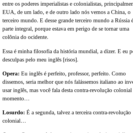
entre os poderes imperialistas e colonialistas, principalme
EUA, de um lado, e de outro lado nós vemos a China, o
terceiro mundo. E desse grande terceiro mundo a Rússia 
parte integral, porque estava em perigo de se tornar uma
colônia do ocidente.
Essa é minha filosofia da história mundial, a dizer. E eu 
desculpas pelo meu inglês [risos].
Opera:
Eu inglês é perfeito, professor, perfeito. Como
dissemos, seria melhor que nós falássemos italiano ao inv
usar inglês, mas você fala desta contra-revolução colonial
momento…
Losurdo:
É a segunda, talvez a terceira contra-revolução
colonial…