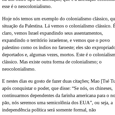
esse é o neocolonialismo.
Hoje nós temos um exemplo do colonialismo clássico, qu
situação da Palestina. Lá vemos o colonialismo clássico. 
claro, vemos Israel expandindo seus assentamentos,
expandindo o território israelense, e vemos que o povo
palestino como os índios no faroeste; eles são expropriad
deportados e, algumas vezes, mortos. Este é o colonialis
clássico. Mas existe outra forma de colonialismo; o
neocolonialismo.
E nestes dias eu gosto de fazer duas citações; Mao [Tsé T
após conquistar o poder, que disse: “Se nós, os chineses,
continuarmos dependentes da farinha americana para o n
pão, nós seremos uma semicolônia dos EUA”, ou seja, a
independência política será somente formal, não