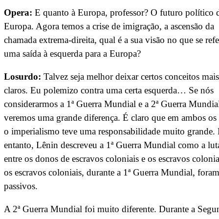
Opera:
E quanto à Europa, professor? O futuro político 
Europa. Agora temos a crise de imigração, a ascensão da
chamada extrema-direita, qual é a sua visão no que se refe
uma saída à esquerda para a Europa?
Losurdo:
Talvez seja melhor deixar certos conceitos mais
claros. Eu polemizo contra uma certa esquerda… Se nós
considerarmos a 1ª Guerra Mundial e a 2ª Guerra Mundial
veremos uma grande diferença. É claro que em ambos os 
o imperialismo teve uma responsabilidade muito grande.
entanto, Lênin descreveu a 1ª Guerra Mundial como a lut
entre os donos de escravos coloniais e os escravos colonia
os escravos coloniais, durante a 1ª Guerra Mundial, fora
passivos.
A 2ª Guerra Mundial foi muito diferente. Durante a Segu