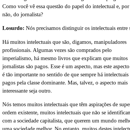
Como você vê essa questão do papel do intelectual e, por
não, do jornalista?
Losurdo:
Nós precisamos distinguir os intelectuais entre s
Há muitos intelectuais que são, digamos, manipuladores
profissionais. Algumas vezes são comprados pelo
imperialismo, há mesmo livros que explicam que muitos
jornalistas são pagos. Esse é um aspecto, mas este aspect
é tão importante no sentido de que sempre há intelectuais
pagos pela classe dominante. Mas, talvez, o aspecto mais
interessante seja outro.
Nós temos muitos intelectuais que têm aspirações de supe
ordem existente, muitos intelectuais que não se identifica
com a sociedade capitalista, que querem um mundo melh
uma sociedade melhor. No entanto, muitos destes intelect