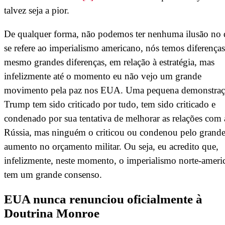
talvez seja a pior.
De qualquer forma, não podemos ter nenhuma ilusão no
se refere ao imperialismo americano, nós temos diferenças
mesmo grandes diferenças, em relação à estratégia, mas
infelizmente até o momento eu não vejo um grande
movimento pela paz nos EUA. Uma pequena demonstraç
Trump tem sido criticado por tudo, tem sido criticado e
condenado por sua tentativa de melhorar as relações com 
Rússia, mas ninguém o criticou ou condenou pelo grand
aumento no orçamento militar. Ou seja, eu acredito que,
infelizmente, neste momento, o imperialismo norte-ameri
tem um grande consenso.
EUA nunca renunciou oficialmente à
Doutrina Monroe