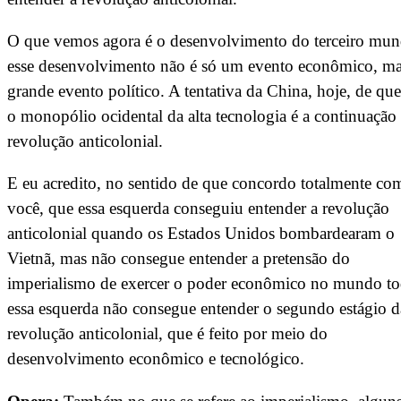
O que vemos agora é o desenvolvimento do terceiro mun
esse desenvolvimento não é só um evento econômico, m
grande evento político. A tentativa da China, hoje, de que
o monopólio ocidental da alta tecnologia é a continuação
revolução anticolonial.
E eu acredito, no sentido de que concordo totalmente co
você, que essa esquerda conseguiu entender a revolução
anticolonial quando os Estados Unidos bombardearam o
Vietnã, mas não consegue entender a pretensão do
imperialismo de exercer o poder econômico no mundo to
essa esquerda não consegue entender o segundo estágio d
revolução anticolonial, que é feito por meio do
desenvolvimento econômico e tecnológico.