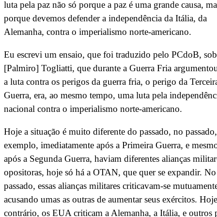
luta pela paz não só porque a paz é uma grande causa, ma
porque devemos defender a independência da Itália, da
Alemanha, contra o imperialismo norte-americano.
Eu escrevi um ensaio, que foi traduzido pelo PCdoB, sob
[Palmiro] Togliatti, que durante a Guerra Fria argumento
a luta contra os perigos da guerra fria, o perigo da Terceir
Guerra, era, ao mesmo tempo, uma luta pela independênc
nacional contra o imperialismo norte-americano.
Hoje a situação é muito diferente do passado, no passado
exemplo, imediatamente após a Primeira Guerra, e mesm
após a Segunda Guerra, haviam diferentes alianças militar
opositoras, hoje só há a OTAN, que quer se expandir. No
passado, essas alianças militares criticavam-se mutuament
acusando umas as outras de aumentar seus exércitos. Hoje
contrário, os EUA criticam a Alemanha, a Itália, e outros 