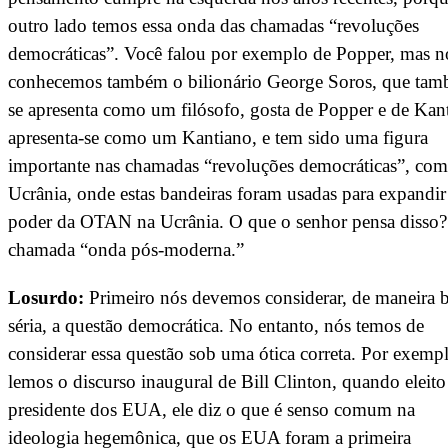
outro lado temos essa onda das chamadas “revoluções
democráticas”. Você falou por exemplo de Popper, mas n
conhecemos também o bilionário George Soros, que ta
se apresenta como um filósofo, gosta de Popper e de Kan
apresenta-se como um Kantiano, e tem sido uma figura
importante nas chamadas “revoluções democráticas”, co
Ucrânia, onde estas bandeiras foram usadas para expandir
poder da OTAN na Ucrânia. O que o senhor pensa disso
chamada “onda pós-moderna.”
Losurdo:
Primeiro nós devemos considerar, de maneira
séria, a questão democrática. No entanto, nós temos de
considerar essa questão sob uma ótica correta. Por exempl
lemos o discurso inaugural de Bill Clinton, quando eleito
presidente dos EUA, ele diz o que é senso comum na
ideologia hegemônica, que os EUA foram a primeira