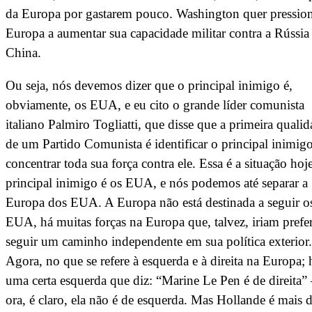
da Europa por gastarem pouco. Washington quer pression
Europa a aumentar sua capacidade militar contra a Rússia 
China.
Ou seja, nós devemos dizer que o principal inimigo é,
obviamente, os EUA, e eu cito o grande líder comunista
italiano Palmiro Togliatti, que disse que a primeira quali
de um Partido Comunista é identificar o principal inimigo
concentrar toda sua força contra ele. Essa é a situação hoje
principal inimigo é os EUA, e nós podemos até separar a
Europa dos EUA. A Europa não está destinada a seguir o
EUA, há muitas forças na Europa que, talvez, iriam prefer
seguir um caminho independente em sua política exterior.
Agora, no que se refere à esquerda e à direita na Europa; 
uma certa esquerda que diz: “Marine Le Pen é de direita
ora, é claro, ela não é de esquerda. Mas Hollande é mais 