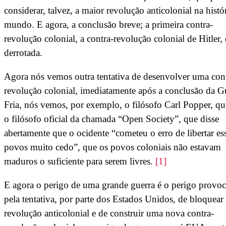
considerar, talvez, a maior revolução anticolonial na histó
mundo. E agora, a conclusão breve; a primeira contra-
revolução colonial, a contra-revolução colonial de Hitler, 
derrotada.
Agora nós vemos outra tentativa de desenvolver uma cont
revolução colonial, imediatamente após a conclusão da G
Fria, nós vemos, por exemplo, o filósofo Carl Popper, qu
o filósofo oficial da chamada “Open Society”, que disse
abertamente que o ocidente “cometeu o erro de libertar es
povos muito cedo”, que os povos coloniais não estavam
maduros o suficiente para serem livres.
[1]
E agora o perigo de uma grande guerra é o perigo provo
pela tentativa, por parte dos Estados Unidos, de bloquear
revolução anticolonial e de construir uma nova contra-