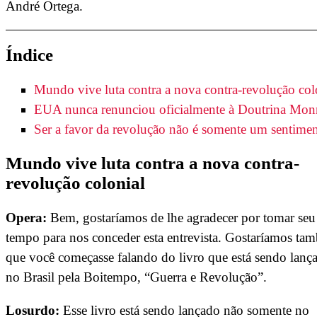
André Ortega.
Índice
Mundo vive luta contra a nova contra-revolução col
EUA nunca renunciou oficialmente à Doutrina Mon
Ser a favor da revolução não é somente um sentime
Mundo vive luta contra a nova contra-
revolução colonial
Opera:
Bem, gostaríamos de lhe agradecer por tomar seu
tempo para nos conceder esta entrevista. Gostaríamos ta
que você começasse falando do livro que está sendo lanç
no Brasil pela Boitempo, “Guerra e Revolução”.
Losurdo:
Esse livro está sendo lançado não somente no