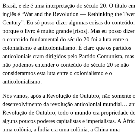
Brasil, e ele é uma interpretação do século 20. O título e
inglês é “War and the Revolution — Rethinking the Twen
Century”. Eu só posso dizer algumas coisas do conteúdo,
porque o livro é muito grande [risos]. Mas eu posso dize
o conteúdo fundamental do século 20 foi a luta entre o
colonialismo e anticolonialismo. É claro que os partidos
anticoloniais eram dirigidos pelo Partido Comunista, mas
não podemos entender o conteúdo do século 20 se não
considerarmos esta luta entre o colonialismo e o
anticolonialismo.
Nós vimos, após a Revolução de Outubro, não somente 
desenvolvimento da revolução anticolonial mundial… an
Revolução de Outubro, todo o mundo era propriedade d
alguns poucos poderes capitalistas e imperialistas. A Áfric
uma colônia, a Índia era uma colônia, a China uma